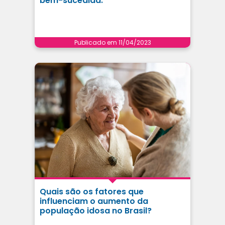
bem-sucedida.
Publicado em 11/04/2023
Quais são os fatores que
influenciam o aumento da
população idosa no Brasil?