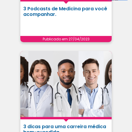
3 Podcasts de Medicina para você
acompanhar.
Publicado em 27/04/2023
3 dicas para uma carreira médica