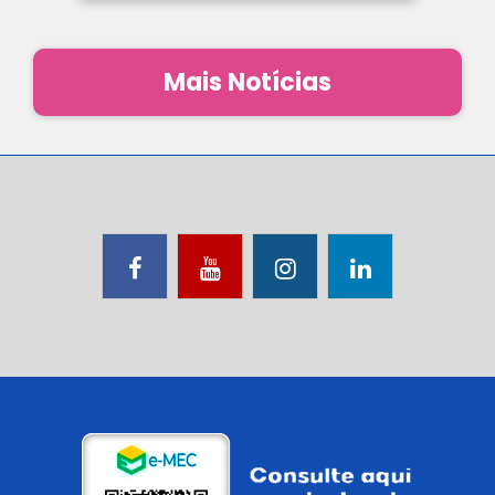
Mais Notícias