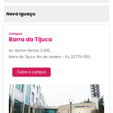
Nova Iguaçu
Campus
Barra da Tijuca
Av. Ayrton Senna, 2.200,
Barra da Tijuca, Rio de Janeiro - RJ, 22775-003.
Sobre o campus