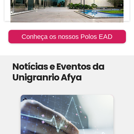
Conheça os nossos Polos EAD
Notícias e Eventos da
Unigranrio Afya