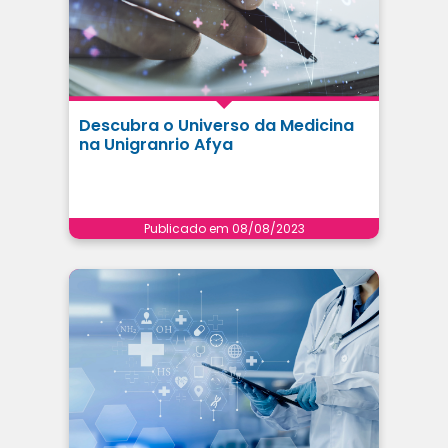
Descubra o Universo da Medicina
na Unigranrio Afya
Publicado em 08/08/2023