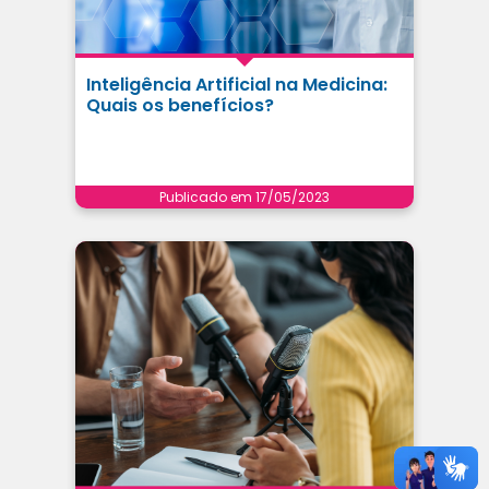
Inteligência Artificial na Medicina:
Quais os benefícios?
Publicado em 17/05/2023