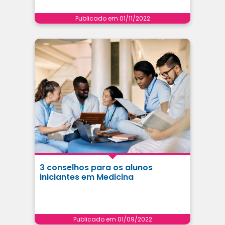
Publicado em 01/11/2022
3 conselhos para os alunos
iniciantes em Medicina
Publicado em 01/09/2022