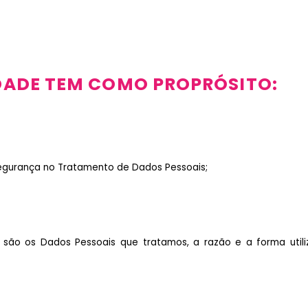
IDADE TEM COMO PROPRÓSITO:
egurança no Tratamento de Dados Pessoais;
 são os Dados Pessoais que tratamos, a razão e a forma utiliza