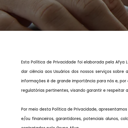
Esta Política de Privacidade foi elaborada pela Afy
dar ciência aos Usuários dos nossos serviços sobre
informações é de grande importância para nós e, por
regulatórias pertinentes, visando garantir e respeita
Por meio desta Política de Privacidade, apresentamos 
e/ou financeiros, garantidores, potenciais alunos, 