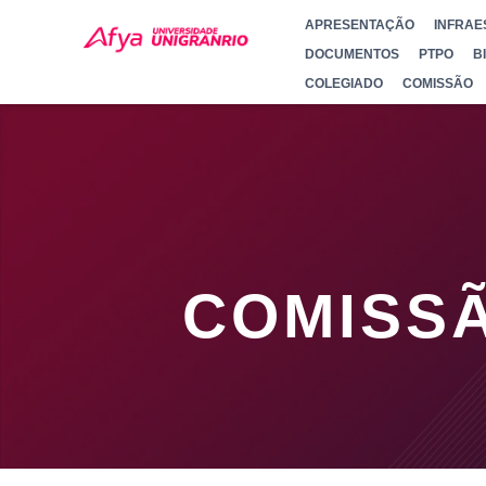
APRESENTAÇÃO
INFRAE
DOCUMENTOS
PTPO
B
COLEGIADO
COMISSÃO
COMISS