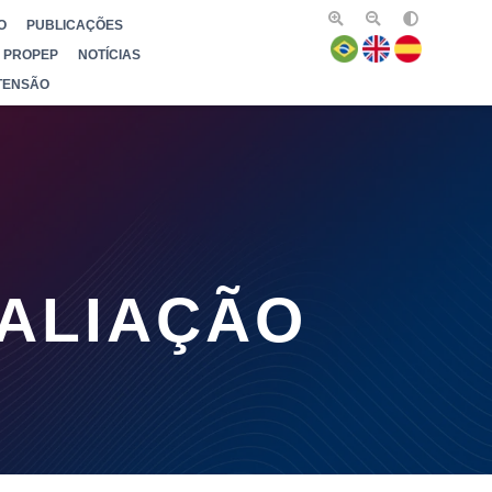
O
PUBLICAÇÕES
PROPEP
NOTÍCIAS
TENSÃO
ALIAÇÃO