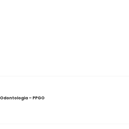
Odontologia – PPGO