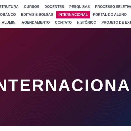
STRUTURA
CURSOS
DOCENTES
PESQUISAS
PROCESSO SELETIV
IOBANCO
EDITAIS E BOLSAS
INTERNACIONAL
PORTAL DO ALUNO
ALUMINI
AGENDAMENTO
CONTATO
HISTÓRICO
PROJETO DE EX
INTERNACIONA