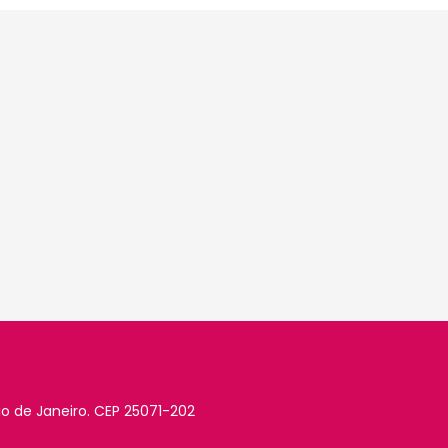
io de Janeiro. CEP 25071-202