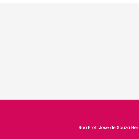
Rua Prof. José de Souza Her