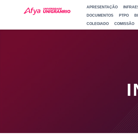
APRESENTAÇÃO
INFRAE
DOCUMENTOS
PTPO
B
COLEGIADO
COMISSÃO