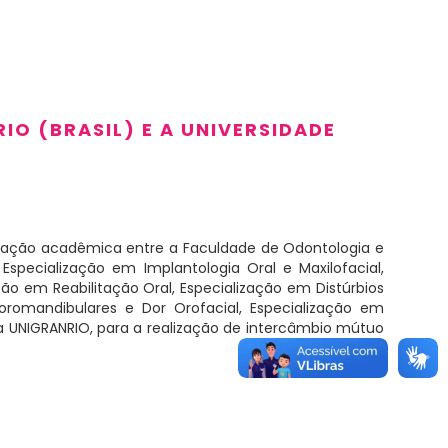
IO (BRASIL) E A UNIVERSIDADE
eração acadêmica entre a Faculdade de Odontologia e
, Especialização em
Implantologia
Oral e
Maxilofacial
,
ação em Reabilitação Oral, Especialização em Distúrbios
romandibulares e Dor Orofacial, Especialização em
 UNIGRANRIO, para a realização de intercâmbio mútuo