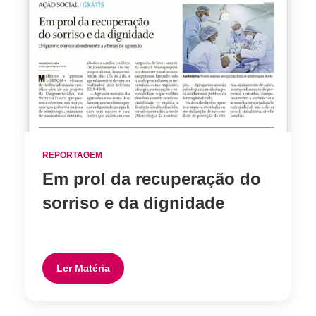
REPORTAGEM
Em prol da recuperação do
sorriso e da dignidade
Ler Matéria