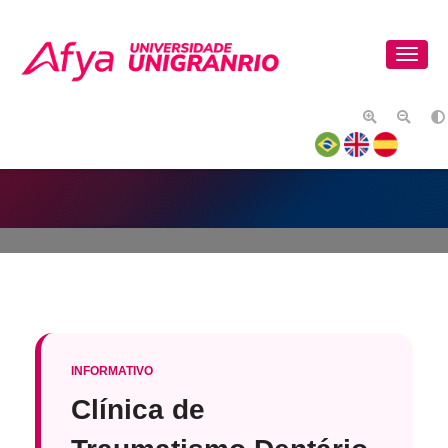
HISTÓRICO DO PPGO
INFORMATIVO
Clínica de