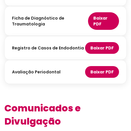
Ficha de Diagnóstico de
Baixar
Traumatologia
PDF
Registro de Casos de Endodontia
Baixar PDF
Avaliação Periodontal
Baixar PDF
Comunicados e
Divulgação