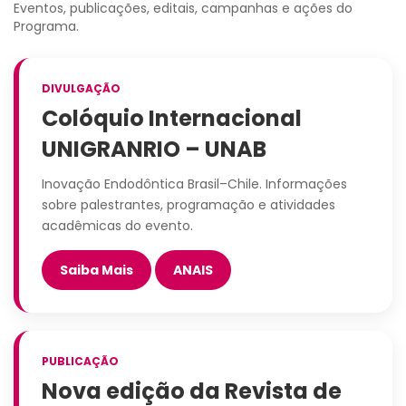
Eventos, publicações, editais, campanhas e ações do
Programa.
DIVULGAÇÃO
Colóquio Internacional
UNIGRANRIO – UNAB
Inovação Endodôntica Brasil–Chile. Informações
sobre palestrantes, programação e atividades
acadêmicas do evento.
Saiba Mais
ANAIS
PUBLICAÇÃO
Nova edição da Revista de