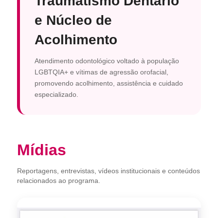
Traumatismo Dentário
e Núcleo de
Acolhimento
Atendimento odontológico voltado à população
LGBTQIA+ e vítimas de agressão orofacial,
promovendo acolhimento, assistência e cuidado
especializado.
Mídias
Reportagens, entrevistas, vídeos institucionais e conteúdos
relacionados ao programa.