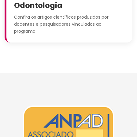
Odontologia
Confira os artigos científicos produzidos por
docentes e pesquisadores vinculados ao
programa.