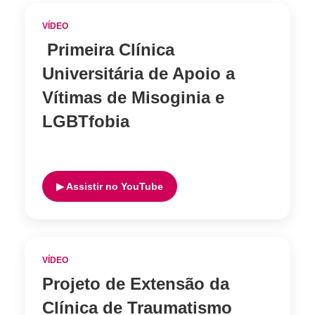
VÍDEO
Primeira Clínica
Universitária de Apoio a
Vítimas de Misoginia e
LGBTfobia
▶ Assistir no YouTube
VÍDEO
Projeto de Extensão da
Clínica de Traumatismo